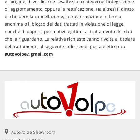
e l'origine, di verificarne l'esattezza o chiederne l'integrazione
o l'aggiornamento, oppure la rettificazione. Ha altresì il diritto
di chiedere la cancellazione, la trasformazione in forma
anonima o il blocco dei dati trattati in violazione di legge,
nonché di opporsi per motivi legittimi al trattamento dei dati
che la riguardano. Le relative richieste vanno rivolte al titolare
del trattamento, al seguente indirizzo di posta elettronica:
autovolpe@gmail.com
Autovolpe Showroom