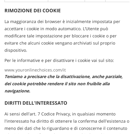
RIMOZIONE DEI COOKIE
La maggioranza dei browser è inizialmente impostata per
accettare i cookie in modo automatico. L’Utente può
modificare tale impostazione per bloccare i cookie o per
evitare che alcuni cookie vengano archiviati sul proprio
dispositivo.
Per le informative e per disattivare i cookie vai sul sito:
www.youronlinechoices.com/it
Teniamo a precisare che la disattivazione, anche parziale,
dei cookie potrebbe rendere il sito non fruibile alla
navigazione.
DIRITTI DELL'INTERESSATO
Ai sensi dell'art. 7 Codice Privacy, in qualsiasi momento
l'interessato ha diritto di ottenere la conferma dell'esistenza o
meno dei dati che lo riguardano e di conoscerne il contenuto